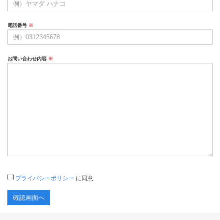
電話番号
※
お問い合わせ内容
※
プライバシーポリシー
に同意