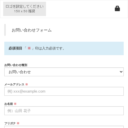
お問い合わせフォーム
必須項目
「
※
」印は入力必須です。
お問い合わせ種別
メールアドレス
※
お名前
※
フリガナ
※