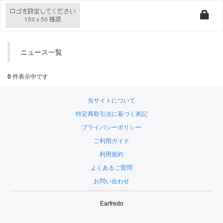
ニュース一覧
0
件表示中です
当サイトについて
特定商取引法に基づく表記
プライバシーポリシー
ご利用ガイド
利用規約
よくあるご質問
お問い合わせ
Earfredo